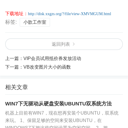
下载地址：
http://disk.xxgzs.org/?/file/view-XMVMGUM.html
标签:
小歆工作室
返回列表
上一篇：
VIP会员试用抵价券发放活动
下一篇：
VB改变图片大小的函数
相关文章
WIN7下无驱动从硬盘安装UBUNTU双系统方法
机器上目前有WIN7，现在想再安装个UBUNTU，双系统
来玩。 1、保留足够的空间来安装UBUNTU，在
WINDOWS7下把这些空间设置为空闲空间。 2、把