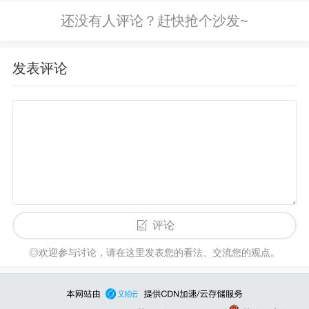
为常规补丁随系统自动更新，所以我们
可以自己来手动下载安装。...
发表评论
评论
◎欢迎参与讨论，请在这里发表您的看法、交流您的观点。