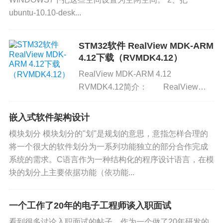
ubuntu-10.10-desk...
STM32软件 RealView MDK-ARM
4.12下载（RVMDK4.12）
RealView MDK-ARM 4.12
RVMDK4.12简介： RealView
MDK出众的价格优势和功能优势，势
将成为...
嵌入式软件架构设计
模块划分 模块划分的"划"是规划的意思，意指怎样合理的
将一个很大的软件划分为一系列功能独立的部分合作完成
系统的需求。C语言作为一种结构化的程序设计语言，在模
块的划分上主要依据功能（依功能...
一个工作了20年的电子工程师谈入职面试
看到很多讨论入职面试的帖子，作为一个做了20年研发的