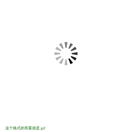
这个格式的答案就是 gif