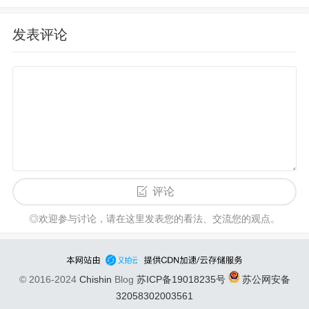
发表评论
评论
◎欢迎参与讨论，请在这里发表您的看法、交流您的观点。
© 2016-2024
Chishin
Blog
苏ICP备19018235号
苏公网安备
32058302003561