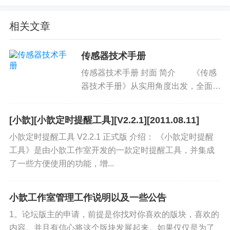
相关文章
传感器技术手册
传感器技术手册 封面 简介 《传感
器技术手册》从实用角度出发，全面讲
述各类传感器的工作原理和设计应用。
《传感器技术手册...
[小歆][小歆定时提醒工具][V2.2.1][2011.08.11]
小歆定时提醒工具 V2.2.1 正式版 介绍： 《小歆定时提醒
工具》是由小歆工作室开发的一款定时提醒工具，并集成
了一些方便使用的功能，增...
小歆工作室管理工作说明以及一些公告
1。论坛版主的申请，前提是你找对你喜欢的版块，喜欢的
内容。并且有信心将这个版块发展起来。如果仅仅是为了