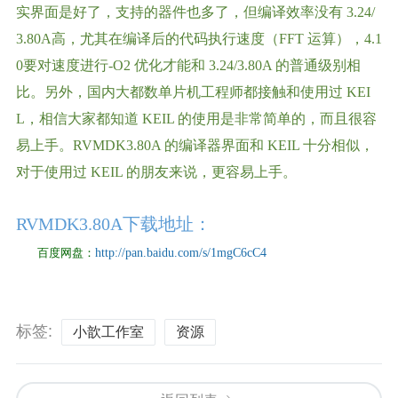
实界面是好了，支持的器件也多了，但编译效率没有 3.24/
3.80A高，尤其在编译后的代码执行速度（FFT 运算），4.1
0要对速度进行-O2 优化才能和 3.24/3.80A 的普通级别相
比。另外，国内大都数单片机工程师都接触和使用过 KEI
L，相信大家都知道 KEIL 的使用是非常简单的，而且很容
易上手。RVMDK3.80A 的编译器界面和 KEIL 十分相似，
对于使用过 KEIL 的朋友来说，更容易上手。
RVMDK3.80A
下载地址：
百度网盘：
http://pan.baidu.com/s/1mgC6cC4
标签:
小歆工作室
资源