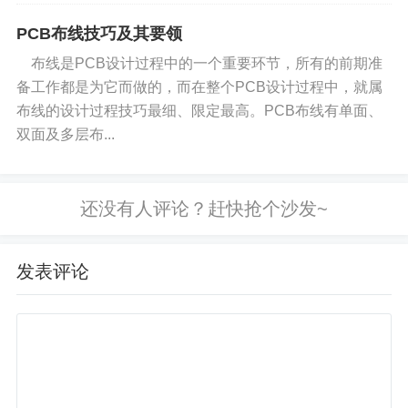
品上线了 —— 小歆网盘...
PCB布线技巧及其要领
布线是PCB设计过程中的一个重要环节，所有的前期准
备工作都是为它而做的，而在整个PCB设计过程中，就属
布线的设计过程技巧最细、限定最高。PCB布线有单面、
双面及多层布...
发表评论