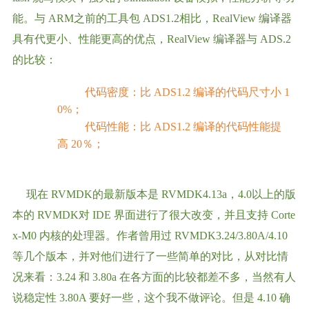
能。与 ARM之前的工具包 ADS1.2相比，RealView 编译器
具有代更小、性能更高的优点，RealView 编译器与 ADS.2
的比较：
代码密度：比 ADS1.2 编译的代码尺寸小 1
0%；
代码性能：比 ADS1.2 编译的代码性能提
高 20％；
现在 RVMDK的最新版本是 RVMDK4.13a，4.0以上的版
本的 RVMDK对 IDE 界面进行了很大改变，并且支持 Corte
x-M0 内核的处理器。作者曾用过 RVMDK3.24/3.80A/4.10
等几个版本，并对他们进行了一些简单的对比，从对比情
况来看：3.24 和 3.80a 在各方面的比较都差不多，当然有人
说稳定性 3.80A 要好一些，这个我不做评论。但是 4.10 确